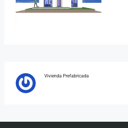
Vivienda Prefabricada