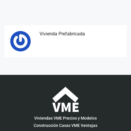
Vivienda Prefabricada
Viviendas VME Precios y Modelos
Construcción Casas VME Ventajas