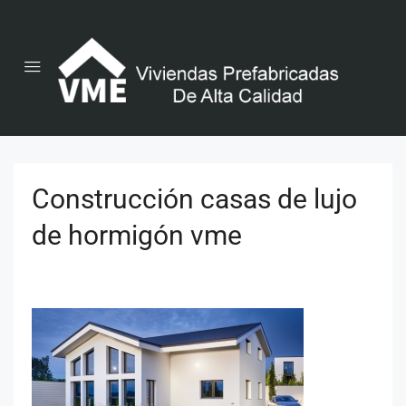
Construcción casas de lujo
de hormigón vme