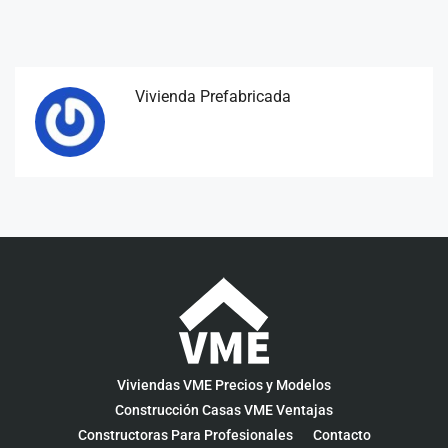
Vivienda Prefabricada
Viviendas VME Precios y Modelos
Construcción Casas VME Ventajas
Constructoras Para Profesionales
Contacto