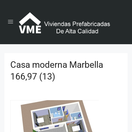
Casa moderna Marbella
166,97 (13)