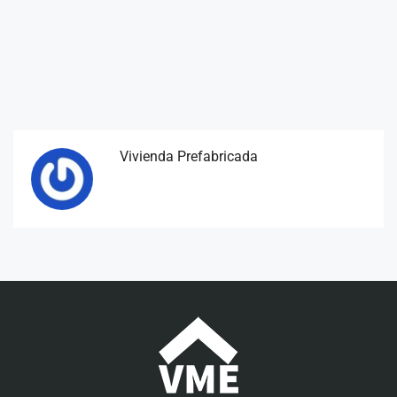
Vivienda Prefabricada