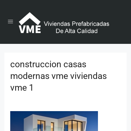
construccion casas
modernas vme viviendas
vme 1