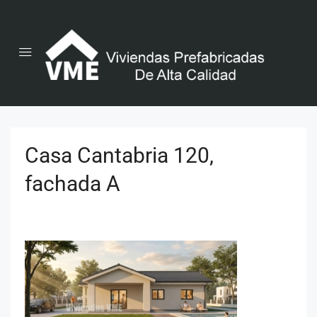
Casa Cantabria 120,
fachada A