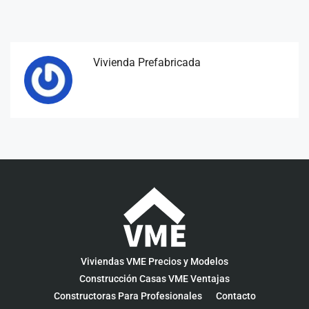
Vivienda Prefabricada
Viviendas VME Precios y Modelos
Construcción Casas VME Ventajas
Constructoras Para Profesionales
Contacto