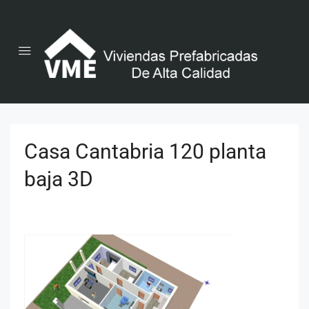
Casa Cantabria 120 planta
baja 3D