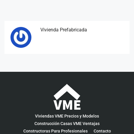
Vivienda Prefabricada
Viviendas VME Precios y Modelos
Construcción Casas VME Ventajas
Constructoras Para Profesionales
Contacto