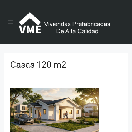
Casas 120 m2