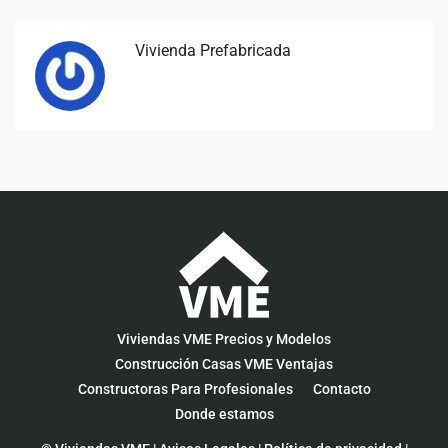
Vivienda Prefabricada
Viviendas VME Precios y Modelos
Construcción Casas VME Ventajas
Constructoras Para Profesionales
Contacto
Donde estamos