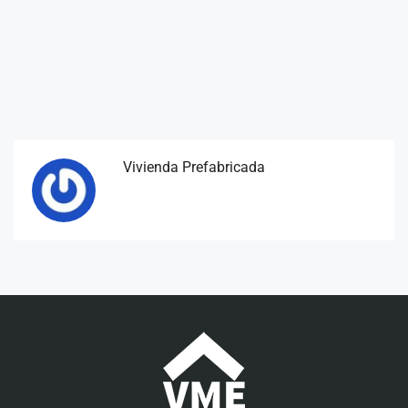
Vivienda Prefabricada