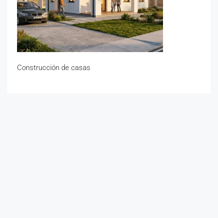
Construcción de casas