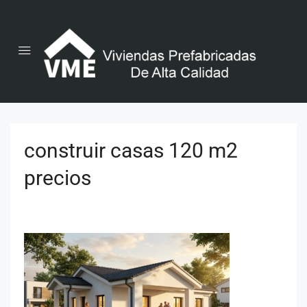
construir casas 120 m2
precios