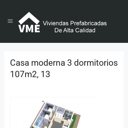
Casa moderna 3 dormitorios
107m2, 13