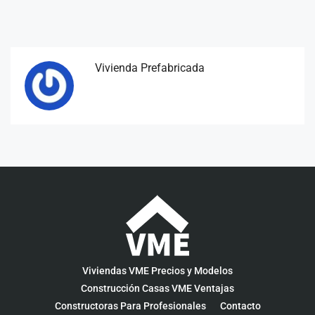
Vivienda Prefabricada
Viviendas VME Precios y Modelos
Construcción Casas VME Ventajas
Constructoras Para Profesionales
Contacto