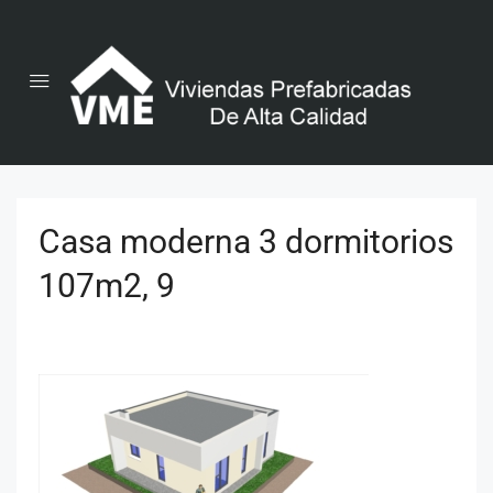
Casa moderna 3 dormitorios
107m2, 9