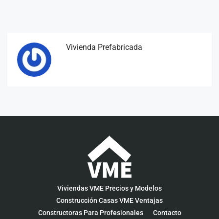
Vivienda Prefabricada
Viviendas VME Precios y Modelos
Construcción Casas VME Ventajas
Constructoras Para Profesionales
Contacto