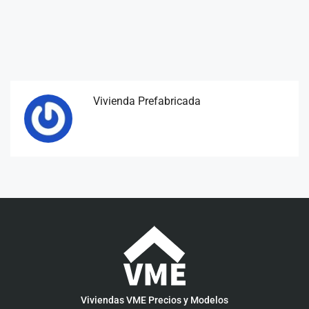
Vivienda Prefabricada
Viviendas VME Precios y Modelos