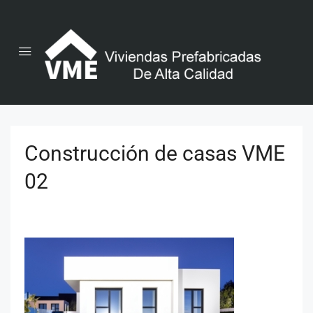
Construcción de casas VME
02