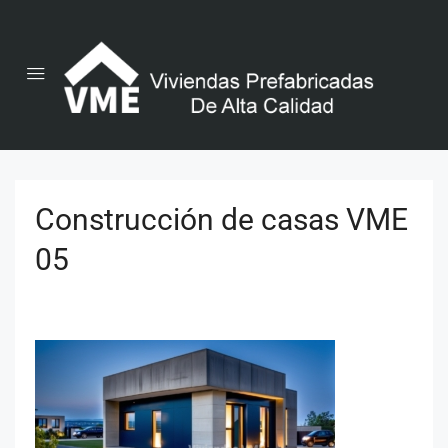
Construcción de casas VME
05