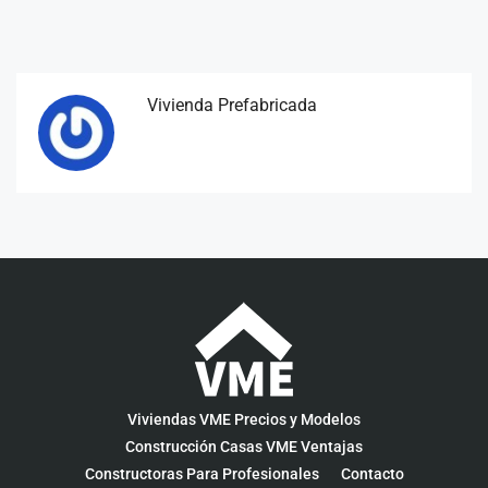
Vivienda Prefabricada
Viviendas VME Precios y Modelos
Construcción Casas VME Ventajas
Constructoras Para Profesionales
Contacto