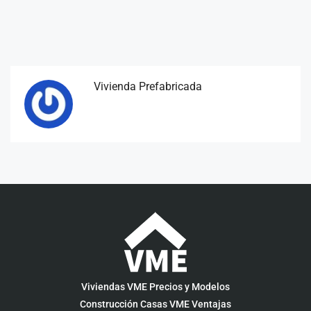
Vivienda Prefabricada
Viviendas VME Precios y Modelos
Construcción Casas VME Ventajas