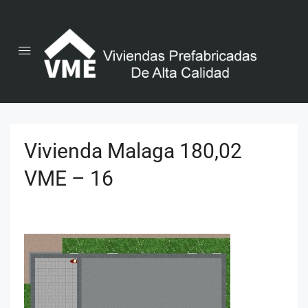
Vivienda Malaga 180,02
VME – 16