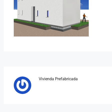
Vivienda Prefabricada