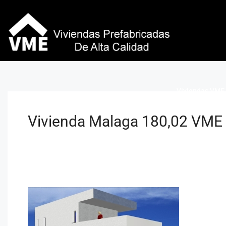
Viviendas VME 
Vivienda Malaga 180,02 VME