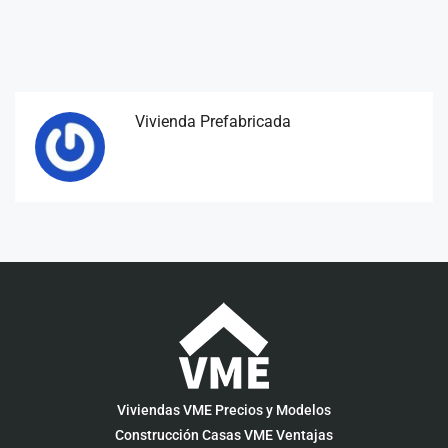
Vivienda Prefabricada
Viviendas VME Precios y Modelos
Construcción Casas VME Ventajas