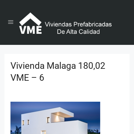
Vivienda Malaga 180,02
VME – 6