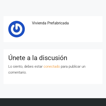
Vivienda Prefabricada
Únete a la discusión
Lo siento, debes estar
conectado
para publicar un
comentario.