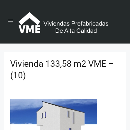
Vivienda 133,58 m2 VME –
(10)