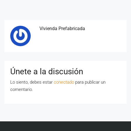
Vivienda Prefabricada
Únete a la discusión
Lo siento, debes estar
conectado
para publicar un
comentario.