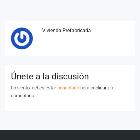
Vivienda Prefabricada
Únete a la discusión
Lo siento, debes estar
conectado
para publicar un
comentario.