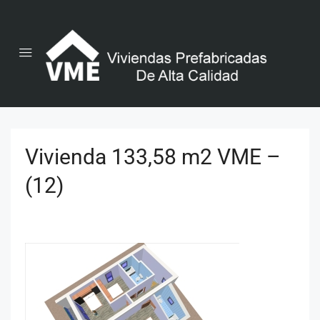
Vivienda 133,58 m2 VME –
(12)