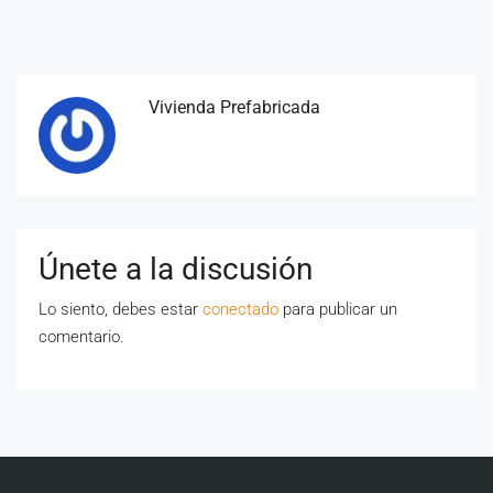
Vivienda Prefabricada
Únete a la discusión
Lo siento, debes estar
conectado
para publicar un
comentario.