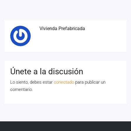
Vivienda Prefabricada
Únete a la discusión
Lo siento, debes estar
conectado
para publicar un
comentario.