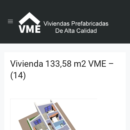
Vivienda 133,58 m2 VME –
(14)