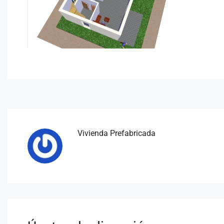
Vivienda Prefabricada