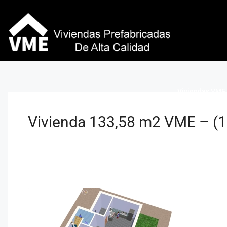
Viviendas VME 
Vivienda 133,58 m2 VME – (1