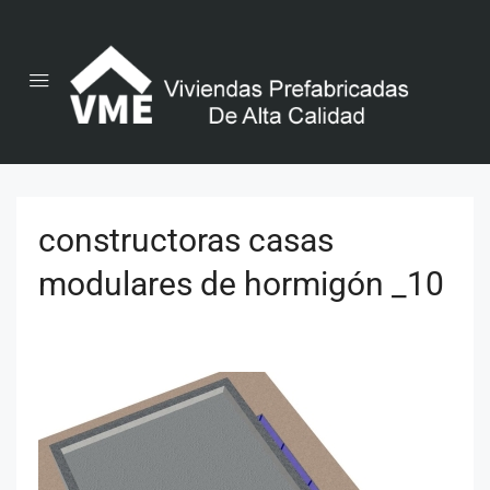
constructoras casas
modulares de hormigón _10