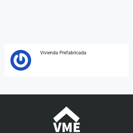
Vivienda Prefabricada