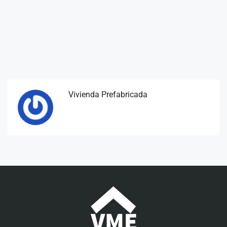
Vivienda Prefabricada