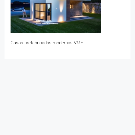
Casas prefabricadas modernas VME