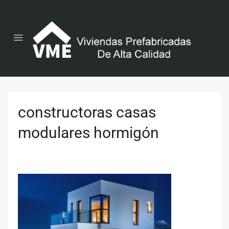
constructoras casas
modulares hormigón