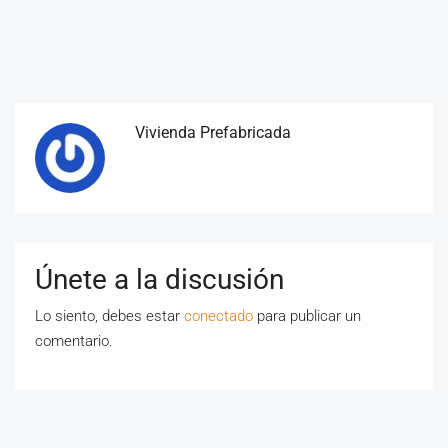
Vivienda Prefabricada
Únete a la discusión
Lo siento, debes estar
conectado
para publicar un
comentario.