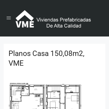
Planos Casa 150,08m2,
VME