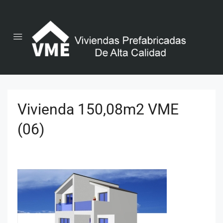
Vivienda 150,08m2 VME
(06)