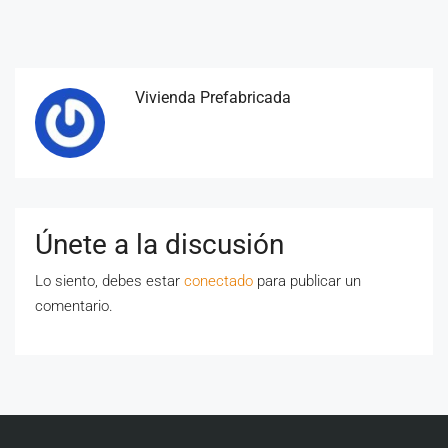
Vivienda Prefabricada
Únete a la discusión
Lo siento, debes estar
conectado
para publicar un
comentario.