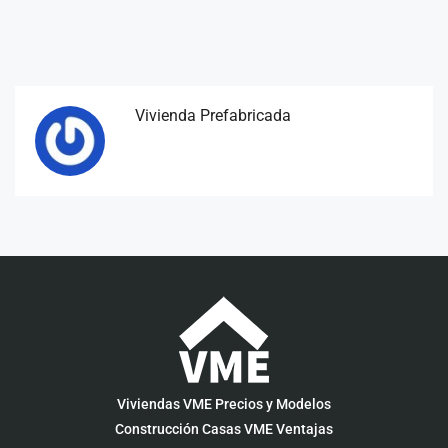
Vivienda Prefabricada
Viviendas VME Precios y Modelos
Construcción Casas VME Ventajas