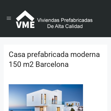
Casa prefabricada moderna
150 m2 Barcelona