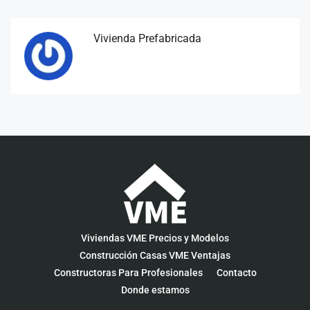
Vivienda Prefabricada
Viviendas VME Precios y Modelos
Construcción Casas VME Ventajas
Constructoras Para Profesionales
Contacto
Donde estamos