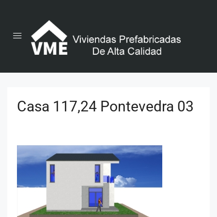
Casa 117,24 Pontevedra 03