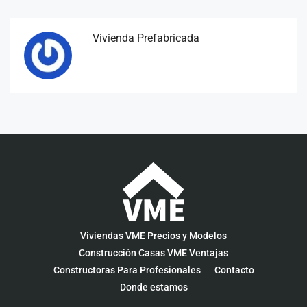
Vivienda Prefabricada
Viviendas VME Precios y Modelos
Construcción Casas VME Ventajas
Constructoras Para Profesionales
Contacto
Donde estamos