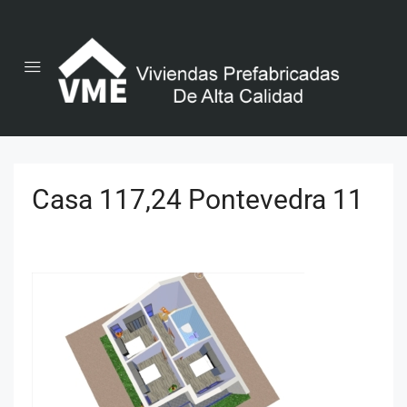
Casa 117,24 Pontevedra 11