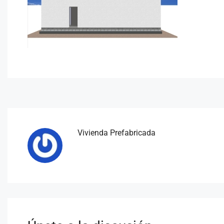
Vivienda Prefabricada