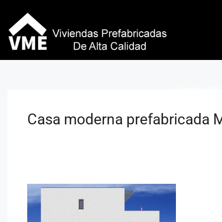
Viviendas VME 
Casa moderna prefabricada M