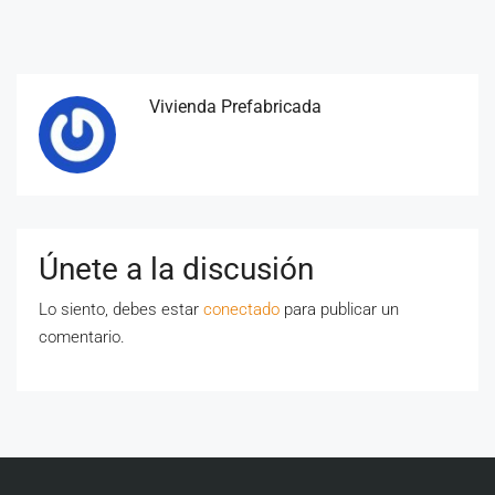
Vivienda Prefabricada
Únete a la discusión
Lo siento, debes estar
conectado
para publicar un
comentario.