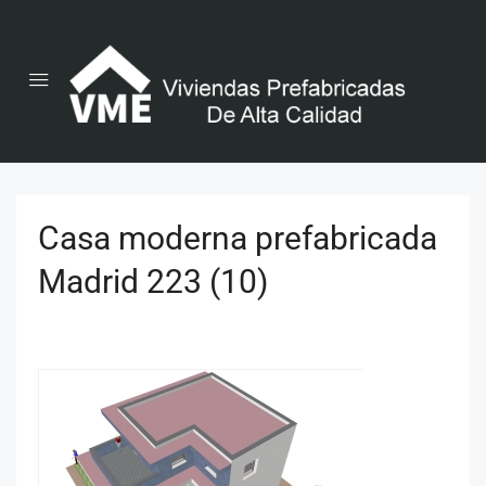
Casa moderna prefabricada
Madrid 223 (10)