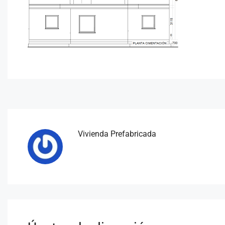
Vivienda Prefabricada