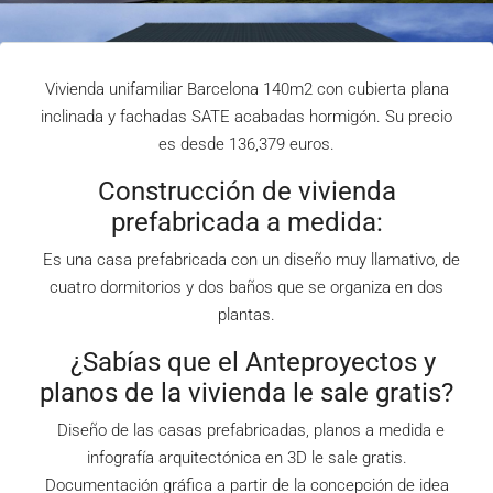
Vivienda unifamiliar Barcelona 140m2 con cubierta plana
inclinada y fachadas SATE acabadas hormigón. Su precio
es desde 136,379 euros.
Construcción de vivienda
prefabricada a medida:
Es una casa prefabricada con un diseño muy llamativo, de
cuatro dormitorios y dos baños que se organiza en dos
plantas.
¿Sabías que el Anteproyectos y
planos de la vivienda le sale gratis?
Diseño de las casas prefabricadas, planos a medida e
infografía arquitectónica en 3D le sale gratis.
Documentación gráfica a partir de la concepción de idea