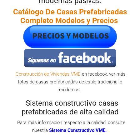
modernas pasivas:
Catálogo De Casas
Prefabricadas
Completo Modelos y Precios
Construcción de Viviendas VME
en facebook, ver más
fotos de casas prefabricadas de estilo tradicional ó
modernas.
Sistema constructivo casas
prefabricadas de alta calidad
Para más información respecto a la calidad, consulte
nuestra
Sistema Constructivo VME.