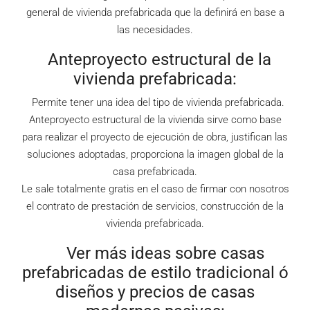
general de vivienda prefabricada que la definirá en base a
las necesidades.
Anteproyecto estructural de la
vivienda prefabricada:
Permite tener una idea del tipo de vivienda prefabricada.
Anteproyecto estructural de la vivienda sirve como base
para realizar el proyecto de ejecución de obra, justifican las
soluciones adoptadas, proporciona la imagen global de la
casa prefabricada.
Le sale totalmente gratis en el caso de firmar con nosotros
el contrato de prestación de servicios, construcción de la
vivienda prefabricada.
Ver más ideas sobre casas
prefabricadas de estilo tradicional ó
diseños y precios de casas