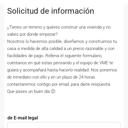
Solicitud de información
¿Tienes un terreno y quieres construir una vivienda y no
sabes por donde empezar?
Nosotros lo hacemos posible, diseñamos y construimos tu
casa a medida de alta calidad a un precio razonable y con
facilidades de pago. Rellena el siguiente formulario,
cuéntanos en qué estas pensando y el equipo de VME te
guiará y acompañará hasta hacerlo realidad. Nos ponemos
de inmediato con ello y en un plazo de 24 horas
contactaremos contigo por email, para darte respuesta.
Que pases un buen día 🙂
de E-mail legal