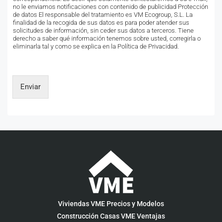
no le enviamos notificaciones con contenido de publicidad Protección
de datos El responsable del tratamiento es VM Ecogroup, S.L. La
finalidad de la recogida de sus datos es para poder atender sus
solicitudes de información, sin ceder sus datos a terceros. Tiene
derecho a saber qué información tenemos sobre usted, corregirla o
eliminarla tal y como se explica en la Política de Privacidad.
Enviar
Viviendas VME Precios y Modelos
Construcción Casas VME Ventajas