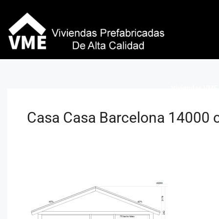
Viviendas VME 
Casa Casa Barcelona 14000 c