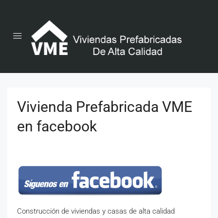
Vivienda Prefabricada VME
en facebook
Construcción de viviendas y casas de alta calidad