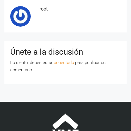
root
Únete a la discusión
Lo siento, debes estar
conectado
para publicar un
comentario.