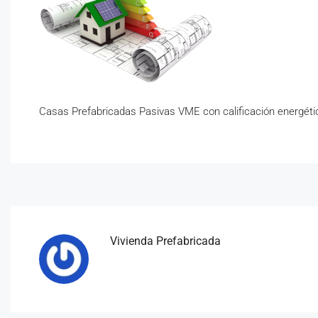
Casas Prefabricadas Pasivas VME con calificación energéti
Vivienda Prefabricada