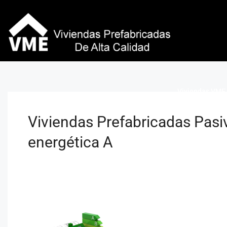
Viviendas VME 
Viviendas Prefabricadas Pasi
energética A