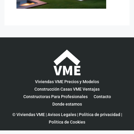
Viviendas VME Precios y Modelos
Construcción Casas VME Ventajas
Constructoras Para Profesionales
Contacto
Donde estamos
© Viviendas VME |
Avisos Legales
|
Política de privacidad
|
Política de Cookies