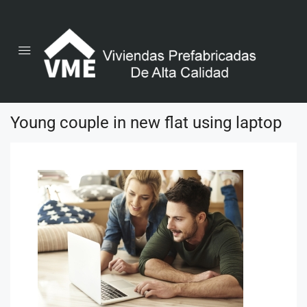
Young couple in new flat using laptop