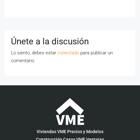
Únete a la discusión
Lo siento, debes estar
conectado
para publicar un
comentario.
Viviendas VME Precios y Modelos
Construcción Casas VME Ventajas